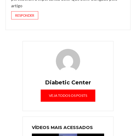
artigo
RESPONDER
Diabetic Center
VEJA TODOS OS POSTS
VÍDEOS MAIS ACESSADOS