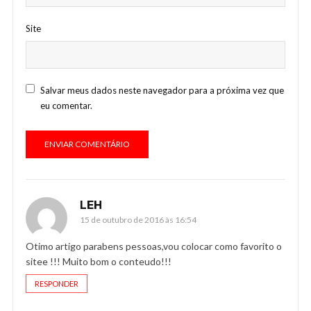
Site
Salvar meus dados neste navegador para a próxima vez que
eu comentar.
LEH
15 de outubro de 2016 às 16:54
Otimo artigo parabens pessoas,vou colocar como favorito o
sitee !!! Muito bom o conteudo!!!
RESPONDER