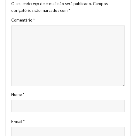
O seu endereço de e-mail não será publicado.
Campos
obrigatórios são marcados com
*
Comentário
*
Nome
*
E-mail
*