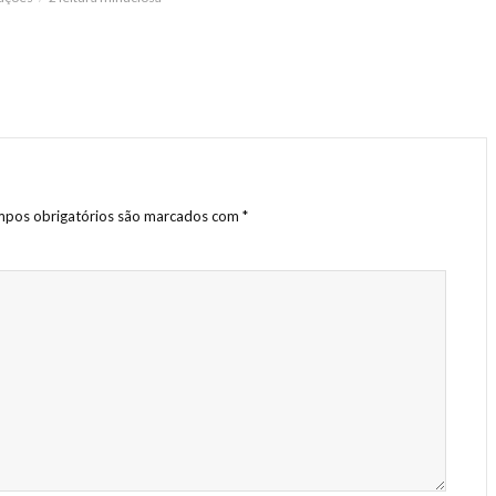
pos obrigatórios são marcados com
*