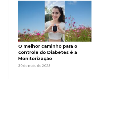
O melhor caminho para o
controle do Diabetes é a
Monitorização
30 de maio de 2023