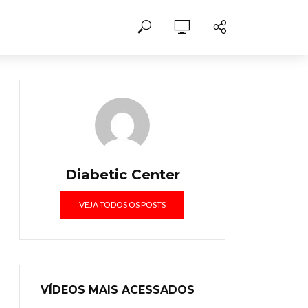
Diabetic Center
VEJA TODOS OS POSTS
VÍDEOS MAIS ACESSADOS