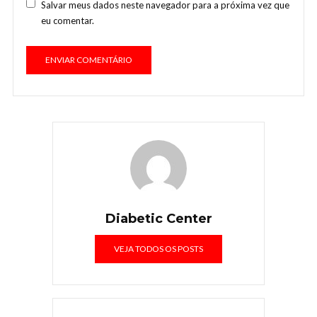
Salvar meus dados neste navegador para a próxima vez que
eu comentar.
Diabetic Center
VEJA TODOS OS POSTS