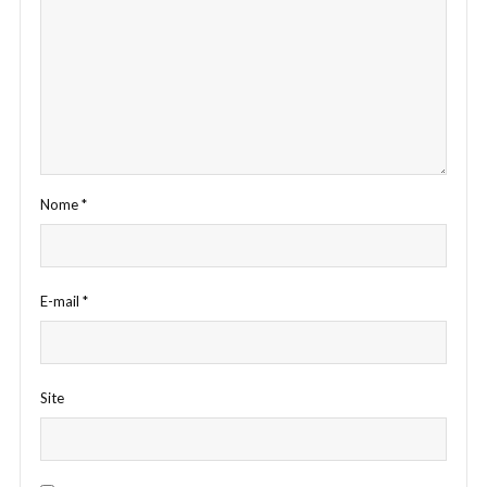
Nome
*
E-mail
*
Site