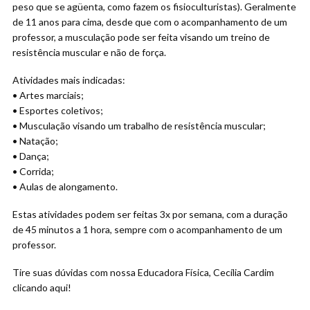
peso que se agüenta, como fazem os fisioculturistas). Geralmente
de 11 anos para cima, desde que com o acompanhamento de um
professor, a musculação pode ser feita visando um treino de
resistência muscular e não de força.
Atividades mais indicadas:
• Artes marciais;
• Esportes coletivos;
• Musculação visando um trabalho de resistência muscular;
• Natação;
• Dança;
• Corrida;
• Aulas de alongamento.
Estas atividades podem ser feitas 3x por semana, com a duração
de 45 minutos a 1 hora, sempre com o acompanhamento de um
professor.
Tire suas dúvidas com nossa Educadora Física, Cecília Cardim
clicando aqui!