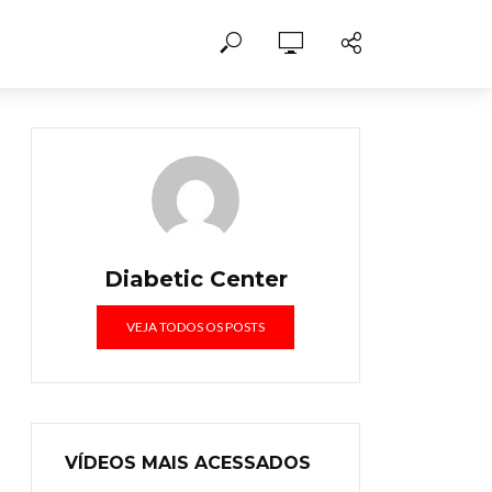
Diabetic Center
VEJA TODOS OS POSTS
VÍDEOS MAIS ACESSADOS