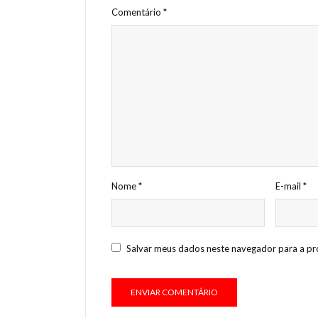
Comentário
*
Nome
*
E-mail
*
Salvar meus dados neste navegador para a pr