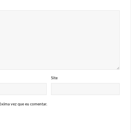
Site
óxima vez que eu comentar.