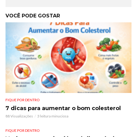
VOCÊ PODE GOSTAR
FIQUE POR DENTRO
7 dicas para aumentar o bom colesterol
88 Visualizações
3 leitura minuciosa
FIQUE POR DENTRO