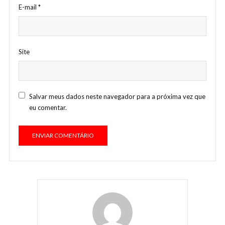
E-mail
*
Site
Salvar meus dados neste navegador para a próxima vez que
eu comentar.