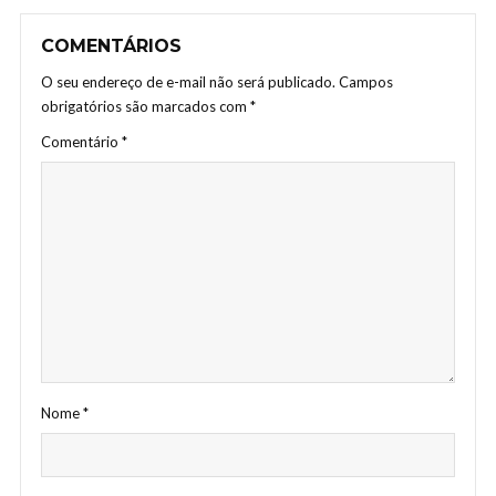
COMENTÁRIOS
O seu endereço de e-mail não será publicado.
Campos
obrigatórios são marcados com
*
Comentário
*
Nome
*