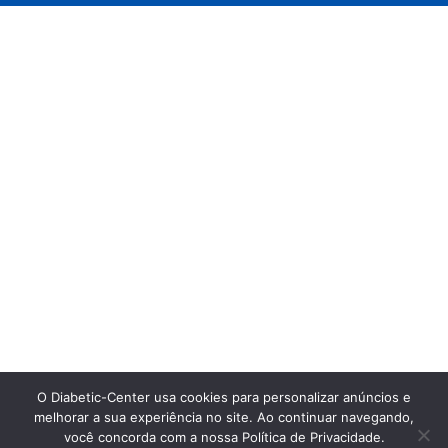
O Diabetic-Center usa cookies para personalizar anúncios e
melhorar a sua experiência no site. Ao continuar navegando,
você concorda com a nossa Política de Privacidade.