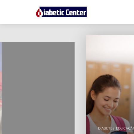
VÍDEO