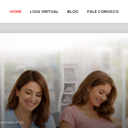
HOME
LOJA VIRTUAL
BLOG
FALE CONOSCO