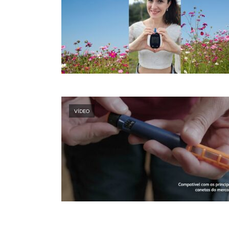
VÍDEO