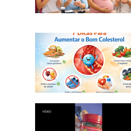
VÍDEO