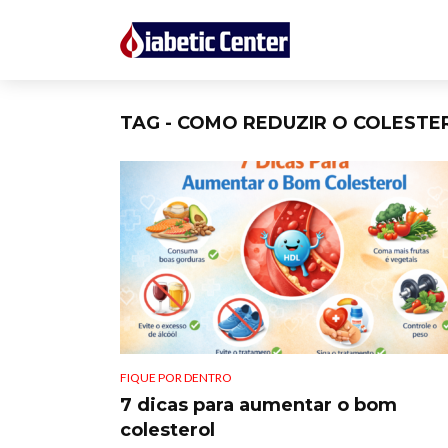
TAG - COMO REDUZIR O COLESTE
FIQUE POR DENTRO
7 dicas para aumentar o bom
colesterol