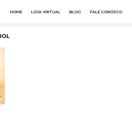
HOME
LOJA VIRTUAL
BLOG
FALE CONOSCO
ROL