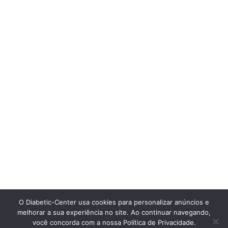
O Diabetic-Center usa cookies para personalizar anúncios e
melhorar a sua experiência no site. Ao continuar navegando,
você concorda com a nossa Política de Privacidade.