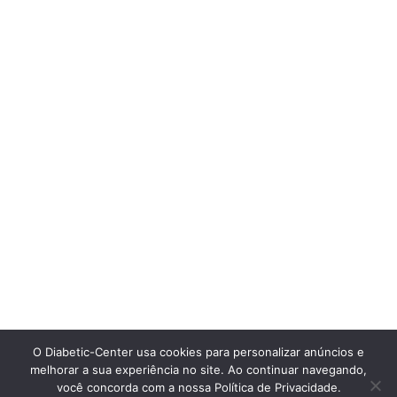
O Diabetic-Center usa cookies para personalizar anúncios e
melhorar a sua experiência no site. Ao continuar navegando,
você concorda com a nossa Política de Privacidade.