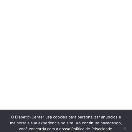
O Diabetic-Center usa cookies para personalizar anúncios e
melhorar a sua experiência no site. Ao continuar navegando,
você concorda com a nossa Política de Privacidade.