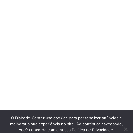
O Diabetic-Center usa cookies para personalizar anúncios e
melhorar a sua experiência no site. Ao continuar navegando,
você concorda com a nossa Política de Privacidade.