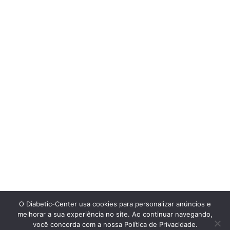
O Diabetic-Center usa cookies para personalizar anúncios e
melhorar a sua experiência no site. Ao continuar navegando,
você concorda com a nossa Política de Privacidade.