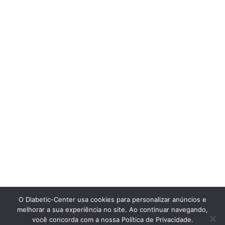
O Diabetic-Center usa cookies para personalizar anúncios e
melhorar a sua experiência no site. Ao continuar navegando,
você concorda com a nossa Política de Privacidade.