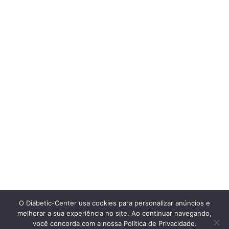
O Diabetic-Center usa cookies para personalizar anúncios e
melhorar a sua experiência no site. Ao continuar navegando,
você concorda com a nossa Política de Privacidade.