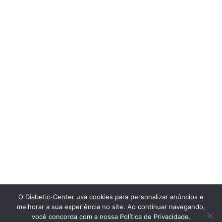
O Diabetic-Center usa cookies para personalizar anúncios e
melhorar a sua experiência no site. Ao continuar navegando,
você concorda com a nossa Política de Privacidade.