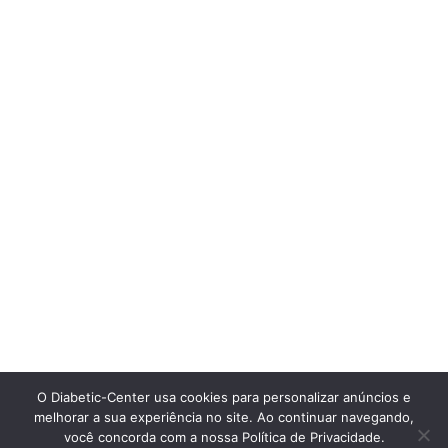
O Diabetic-Center usa cookies para personalizar anúncios e
melhorar a sua experiência no site. Ao continuar navegando,
você concorda com a nossa Política de Privacidade.