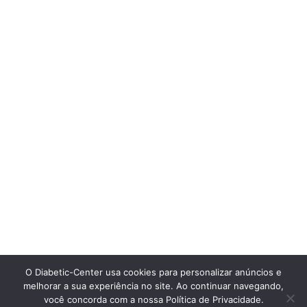
O Diabetic-Center usa cookies para personalizar anúncios e
melhorar a sua experiência no site. Ao continuar navegando,
você concorda com a nossa Política de Privacidade.