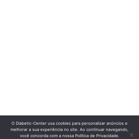
O Diabetic-Center usa cookies para personalizar anúncios e
melhorar a sua experiência no site. Ao continuar navegando,
você concorda com a nossa Política de Privacidade.