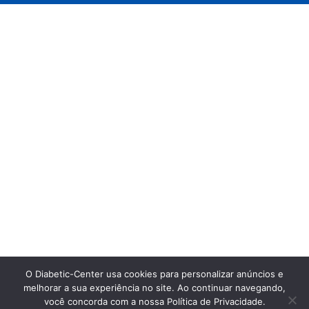
O Diabetic-Center usa cookies para personalizar anúncios e
melhorar a sua experiência no site. Ao continuar navegando,
você concorda com a nossa Política de Privacidade.