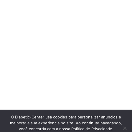
O Diabetic-Center usa cookies para personalizar anúncios e
melhorar a sua experiência no site. Ao continuar navegando,
você concorda com a nossa Política de Privacidade.