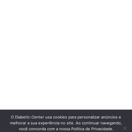
O Diabetic-Center usa cookies para personalizar anúncios e
melhorar a sua experiência no site. Ao continuar navegando,
você concorda com a nossa Política de Privacidade.