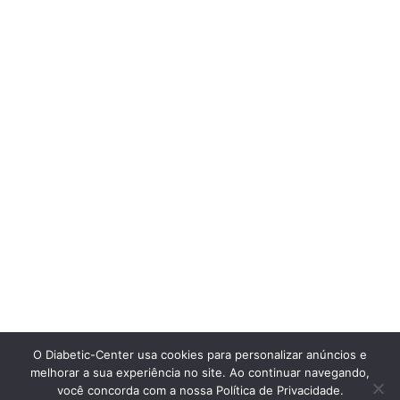
O Diabetic-Center usa cookies para personalizar anúncios e
melhorar a sua experiência no site. Ao continuar navegando,
você concorda com a nossa Política de Privacidade.