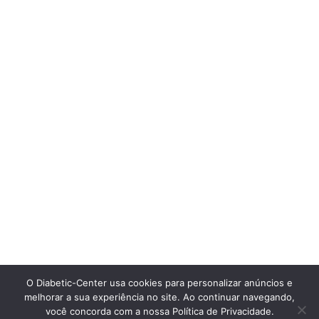
O Diabetic-Center usa cookies para personalizar anúncios e
melhorar a sua experiência no site. Ao continuar navegando,
você concorda com a nossa Política de Privacidade.