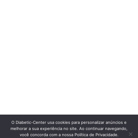
O Diabetic-Center usa cookies para personalizar anúncios e
melhorar a sua experiência no site. Ao continuar navegando,
você concorda com a nossa Política de Privacidade.