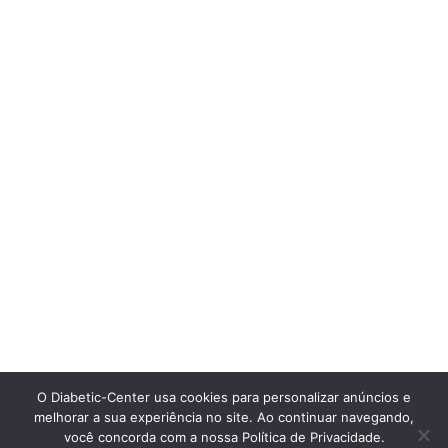
O Diabetic-Center usa cookies para personalizar anúncios e
melhorar a sua experiência no site. Ao continuar navegando,
você concorda com a nossa Política de Privacidade.