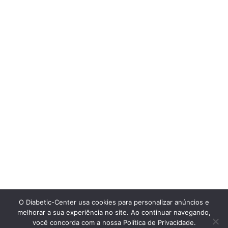
O Diabetic-Center usa cookies para personalizar anúncios e
melhorar a sua experiência no site. Ao continuar navegando,
você concorda com a nossa Política de Privacidade.