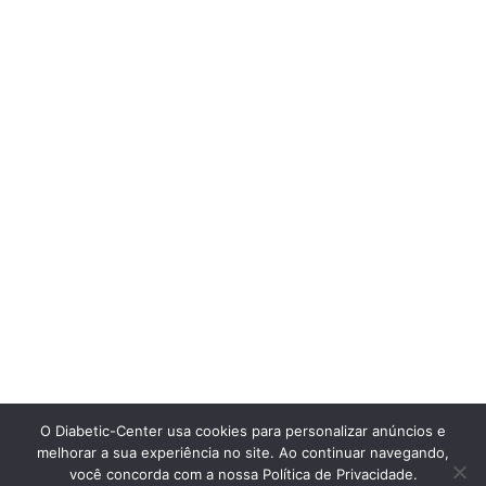
O Diabetic-Center usa cookies para personalizar anúncios e
melhorar a sua experiência no site. Ao continuar navegando,
você concorda com a nossa Política de Privacidade.