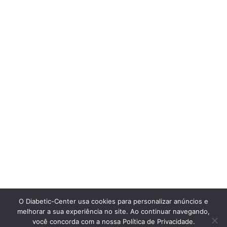
O Diabetic-Center usa cookies para personalizar anúncios e
melhorar a sua experiência no site. Ao continuar navegando,
você concorda com a nossa Política de Privacidade.