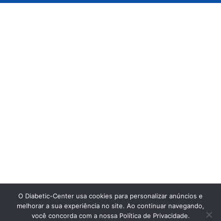
O Diabetic-Center usa cookies para personalizar anúncios e
melhorar a sua experiência no site. Ao continuar navegando,
você concorda com a nossa Política de Privacidade.