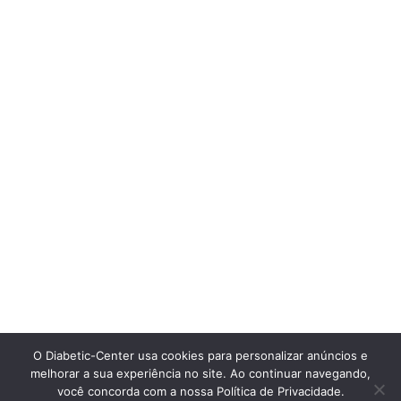
O Diabetic-Center usa cookies para personalizar anúncios e
melhorar a sua experiência no site. Ao continuar navegando,
você concorda com a nossa Política de Privacidade.