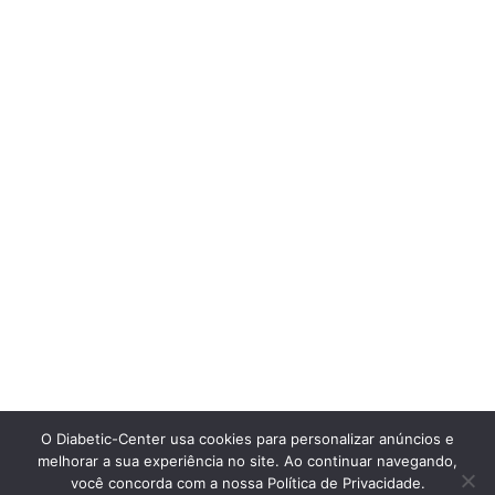
O Diabetic-Center usa cookies para personalizar anúncios e
melhorar a sua experiência no site. Ao continuar navegando,
você concorda com a nossa Política de Privacidade.