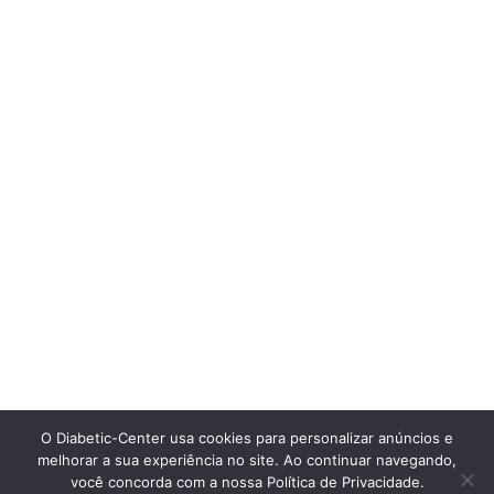
O Diabetic-Center usa cookies para personalizar anúncios e
melhorar a sua experiência no site. Ao continuar navegando,
você concorda com a nossa Política de Privacidade.