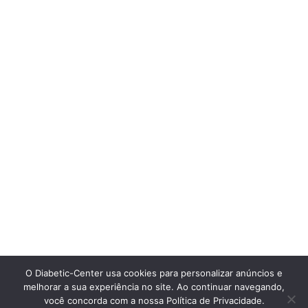
O Diabetic-Center usa cookies para personalizar anúncios e
melhorar a sua experiência no site. Ao continuar navegando,
você concorda com a nossa Política de Privacidade.