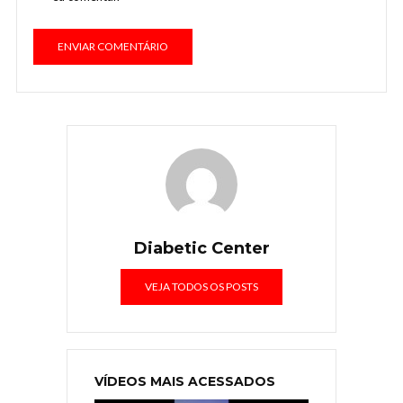
Diabetic Center
VEJA TODOS OS POSTS
VÍDEOS MAIS ACESSADOS