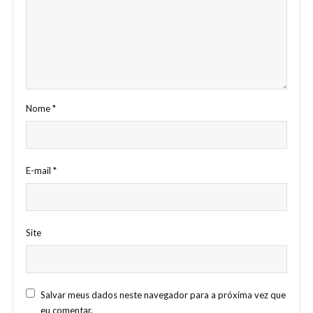
Nome
*
E-mail
*
Site
Salvar meus dados neste navegador para a próxima vez que
eu comentar.