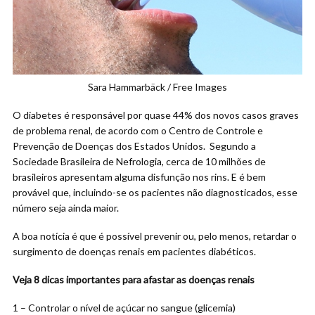
Sara Hammarbäck / Free Images
O diabetes é responsável por quase 44% dos novos casos graves
de problema renal, de acordo com o Centro de Controle e
Prevenção de Doenças dos Estados Unidos. Segundo a
Sociedade Brasileira de Nefrologia, cerca de 10 milhões de
brasileiros apresentam alguma disfunção nos rins. E é bem
provável que, incluindo-se os pacientes não diagnosticados, esse
número seja ainda maior.
A boa notícia é que é possível prevenir ou, pelo menos, retardar o
surgimento de doenças renais em pacientes diabéticos.
Veja 8 dicas importantes para afastar as doenças renais
1 – Controlar o nível de açúcar no sangue (glicemia)