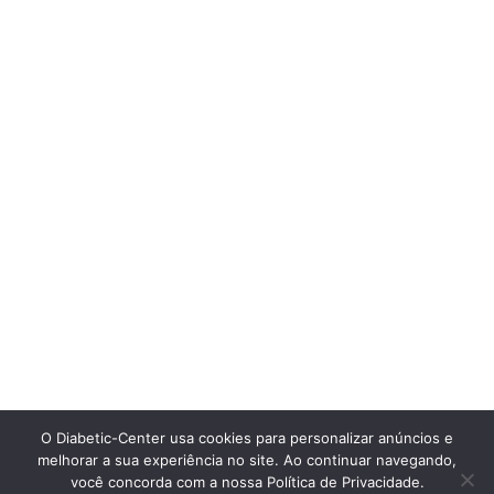
O Diabetic-Center usa cookies para personalizar anúncios e
melhorar a sua experiência no site. Ao continuar navegando,
você concorda com a nossa Política de Privacidade.