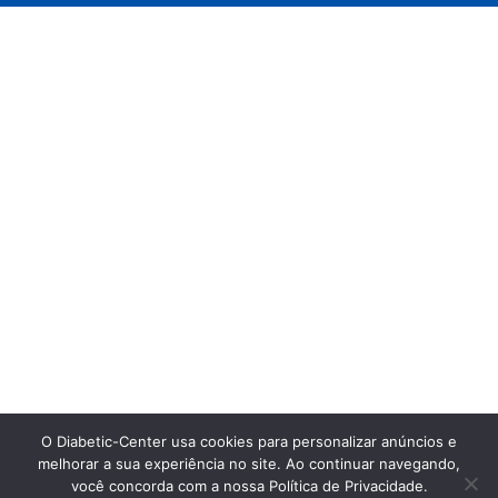
O Diabetic-Center usa cookies para personalizar anúncios e
melhorar a sua experiência no site. Ao continuar navegando,
você concorda com a nossa Política de Privacidade.