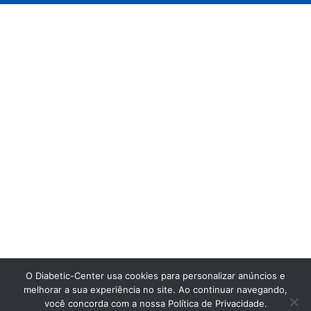
O Diabetic-Center usa cookies para personalizar anúncios e
melhorar a sua experiência no site. Ao continuar navegando,
você concorda com a nossa Política de Privacidade.