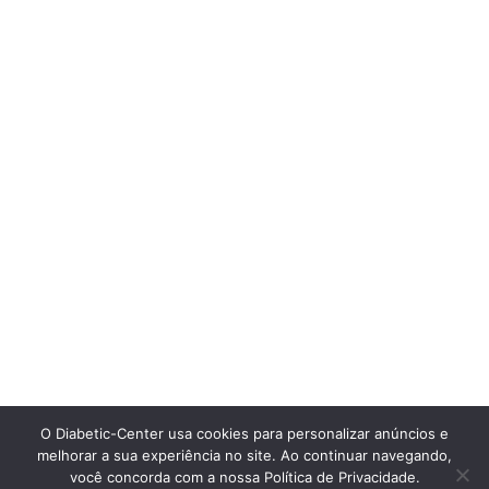
O Diabetic-Center usa cookies para personalizar anúncios e
melhorar a sua experiência no site. Ao continuar navegando,
você concorda com a nossa Política de Privacidade.