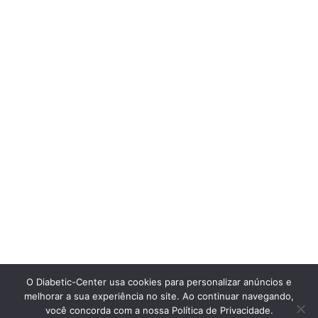
O Diabetic-Center usa cookies para personalizar anúncios e
melhorar a sua experiência no site. Ao continuar navegando,
você concorda com a nossa Política de Privacidade.