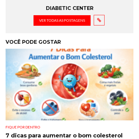
DIABETIC CENTER
VER TODAS AS POSTAGENS
VOCÊ PODE GOSTAR
FIQUE POR DENTRO
7 dicas para aumentar o bom colesterol