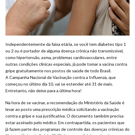
Independentemente da faixa etária, se você tem diabetes tipo 1
ou 2 ou é portador de alguma doença crônica não transmissível,
como hipertensão, asma, problemas cardiovasculares, entre
outras condições clínicas especiais, já pode tomar a vacina contra
gripe gratuitamente nos postos de saúde de todo Brasil.
A Campanha Nacional de Vacinação contra a Influenza, que
começou no último dia 10, vai se estender até 31 de maio.
Entretanto, não deixe para a última hora!
Na hora de se vacinar, a recomendação do Ministério da Saúde é
levar ao posto uma prescrição médica solicitando a vacinação
contra a gripe e sua justificativa. O documento também precisa
estar assinado pelo médico. Em contrapartida, os pacientes que
já fazem parte dos programas de controle das doenças crônicas do