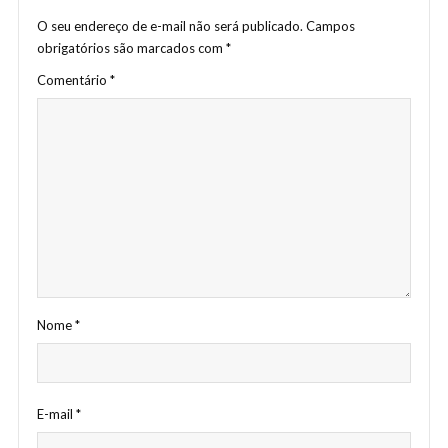
O seu endereço de e-mail não será publicado.
Campos
obrigatórios são marcados com
*
Comentário
*
Nome
*
E-mail
*