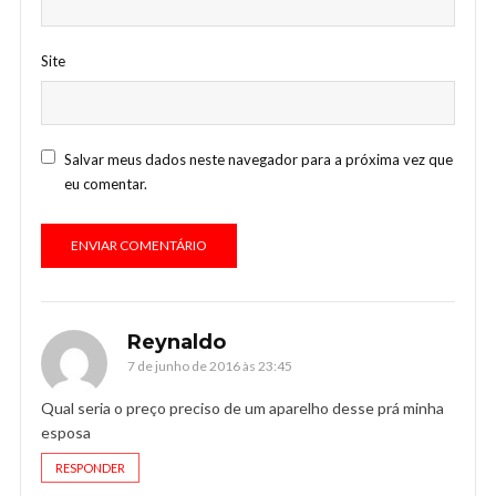
Site
Salvar meus dados neste navegador para a próxima vez que
eu comentar.
Reynaldo
7 de junho de 2016 às 23:45
Qual seria o preço preciso de um aparelho desse prá minha
esposa
RESPONDER