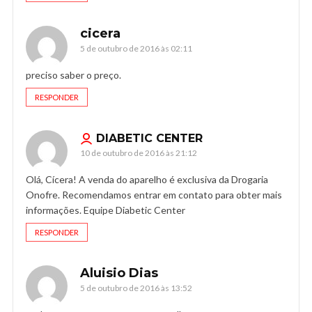
cicera
5 de outubro de 2016 às 02:11
preciso saber o preço.
RESPONDER
DIABETIC CENTER
10 de outubro de 2016 às 21:12
Olá, Cícera! A venda do aparelho é exclusiva da Drogaria
Onofre. Recomendamos entrar em contato para obter mais
informações. Equipe Diabetic Center
RESPONDER
Aluisio Dias
5 de outubro de 2016 às 13:52