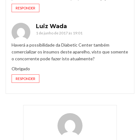
RESPONDER
Luiz Wada
1 de junho de 2017 às 19:01
Haverá a possibilidade da Diabetic Center também
comercializar os insumos deste aparelho, visto que somente
o concorrente pode fazer isto atualmente?
Obrigado
RESPONDER