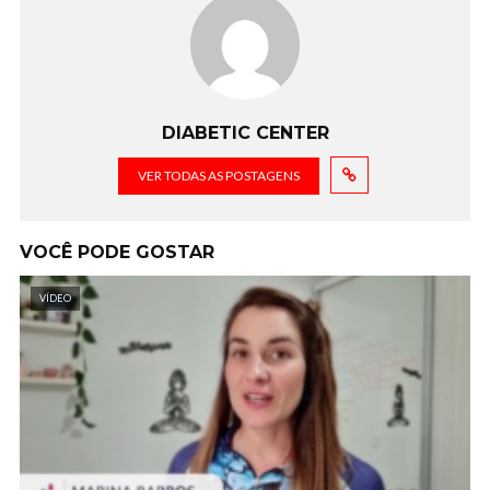
DIABETIC CENTER
VER TODAS AS POSTAGENS
VOCÊ PODE GOSTAR
VÍDEO