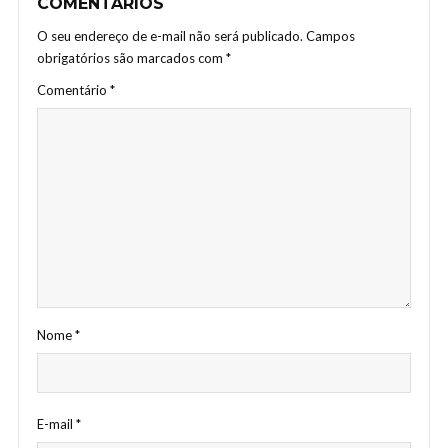
COMENTÁRIOS
O seu endereço de e-mail não será publicado.
Campos
obrigatórios são marcados com
*
Comentário
*
Nome
*
E-mail
*