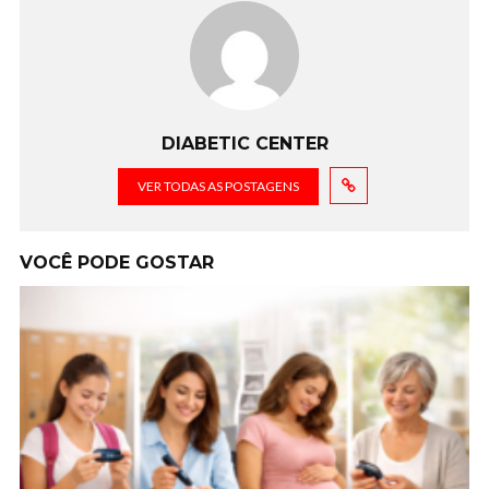
DIABETIC CENTER
VER TODAS AS POSTAGENS
VOCÊ PODE GOSTAR