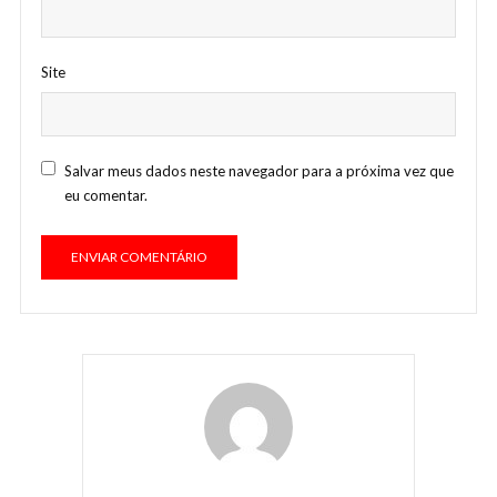
Site
Salvar meus dados neste navegador para a próxima vez que
eu comentar.