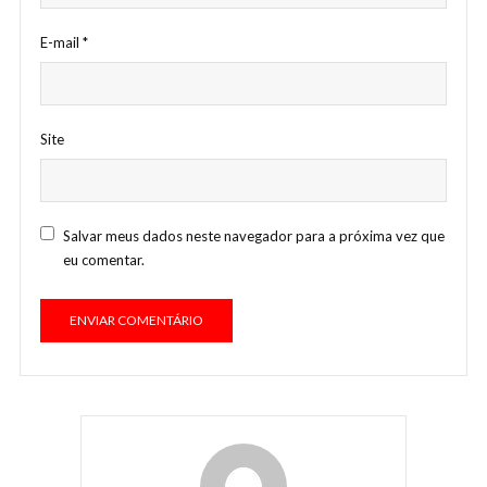
E-mail
*
Site
Salvar meus dados neste navegador para a próxima vez que
eu comentar.