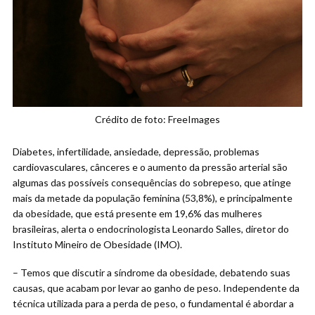
Crédito de foto: FreeImages
Diabetes, infertilidade, ansiedade, depressão, problemas
cardiovasculares, cânceres e o aumento da pressão arterial são
algumas das possíveis consequências do sobrepeso, que atinge
mais da metade da população feminina (53,8%), e principalmente
da obesidade, que está presente em 19,6% das mulheres
brasileiras, alerta o endocrinologista Leonardo Salles, diretor do
Instituto Mineiro de Obesidade (IMO).
– Temos que discutir a síndrome da obesidade, debatendo suas
causas, que acabam por levar ao ganho de peso. Independente da
técnica utilizada para a perda de peso, o fundamental é abordar a