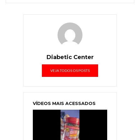
Diabetic Center
VEJA TODOS OS POSTS
VÍDEOS MAIS ACESSADOS