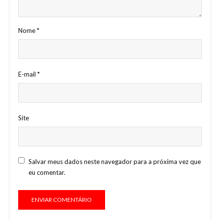
Nome
*
E-mail
*
Site
Salvar meus dados neste navegador para a próxima vez que
eu comentar.