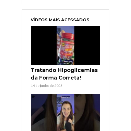
VÍDEOS MAIS ACESSADOS
Tratando Hipoglicemias
da Forma Correta!
14 de junho de 2023