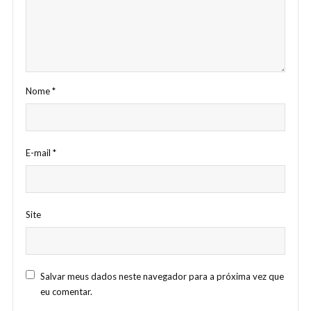
Nome
*
E-mail
*
Site
Salvar meus dados neste navegador para a próxima vez que
eu comentar.