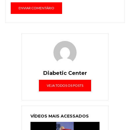
Diabetic Center
VEJA TODOS OS POSTS
VÍDEOS MAIS ACESSADOS