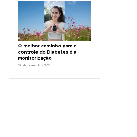
O melhor caminho para o
controle do Diabetes é a
Monitorização
30 de maio de 2023