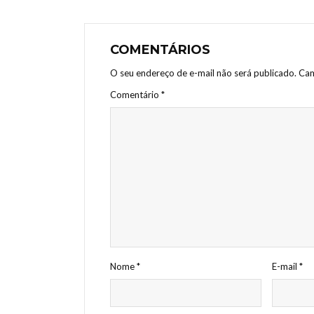
COMENTÁRIOS
O seu endereço de e-mail não será publicado.
Cam
Comentário
*
Nome
*
E-mail
*