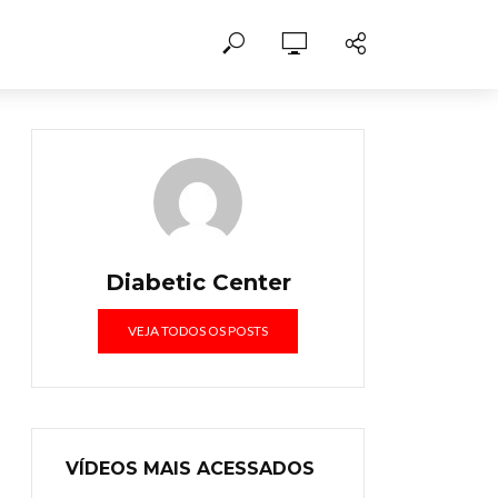
Diabetic Center
VEJA TODOS OS POSTS
VÍDEOS MAIS ACESSADOS