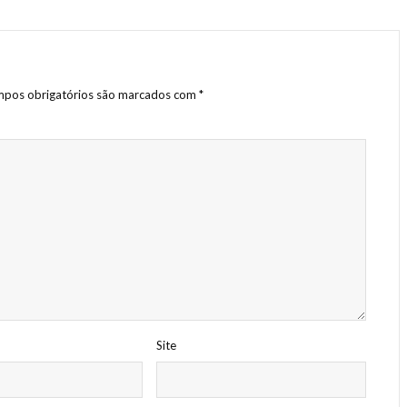
pos obrigatórios são marcados com
*
Site