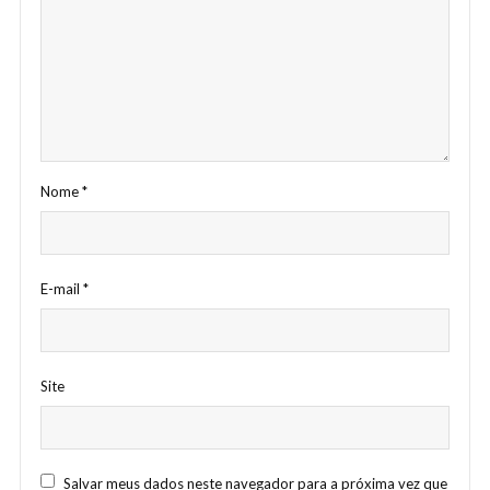
Nome
*
E-mail
*
Site
Salvar meus dados neste navegador para a próxima vez que