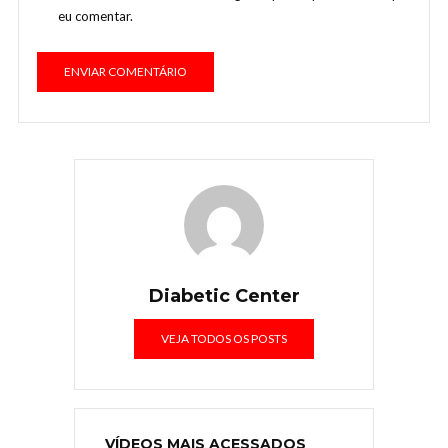
eu comentar.
Diabetic Center
VEJA TODOS OS POSTS
VÍDEOS MAIS ACESSADOS