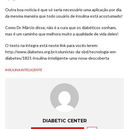
Outra boa noticia é que só seria necessário uma aplicação por dia,
da mesma maneira que todo usuário de insulina está acostumado!
Como Dr. Márcio disse, não é a cura que os diabéticos sonham,
mas é um caminho que melhora muito a qualidade de vida deles!
O texto na integra está neste link para vocês lerem:
http://www.diabetes.org.br/colunistas-da-sbd/tecnologia-em-
diabetes/1821-insulina-inteligente-uma-nova-descoberta
INSULINA INTELIGENTE
DIABETIC CENTER